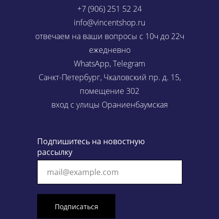
+7 (906) 251 52 24
info@vincentshop.ru
отвечаем на ваши вопросы с 10ч до 22ч
ежедневно
WhatsApp, Telegram
Санкт-Петербург, Чкаловский пр. д. 15,
помещение 302
вход с улицы Ораниенбаумская
Подпишитесь на новостную
рассылку
mail@example.com
Подписаться