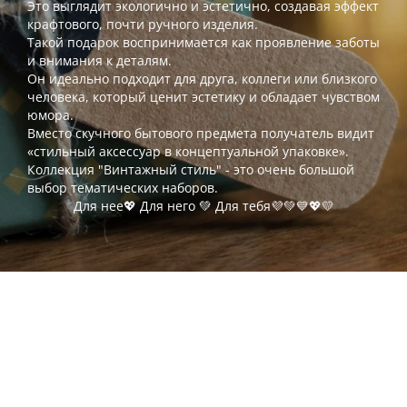
Это выглядит экологично и эстетично, создавая эффект
крафтового, почти ручного изделия.
Такой подарок воспринимается как проявление заботы
и внимания к деталям.
Он идеально подходит для друга, коллеги или близкого
человека, который ценит эстетику и обладает чувством
юмора.
Вместо скучного бытового предмета получатель видит
«стильный аксессуар в концептуальной упаковке».
Коллекция "Винтажный стиль" - это очень большой
выбор тематических наборов.
Для нее💖 Для него 💚 Для тебя💜💚💙💖💛