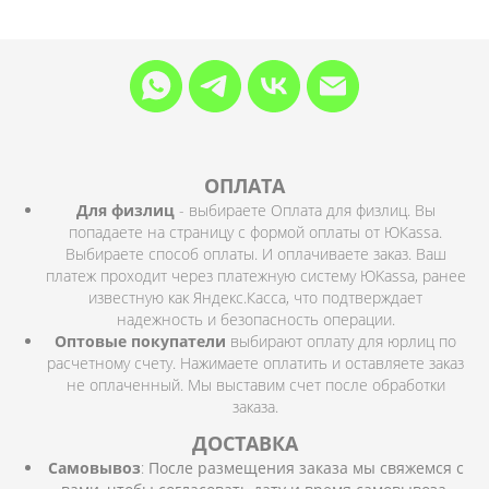
ОПЛАТА
Для физлиц
- выбираете Оплата для физлиц. Вы
попадаете на страницу с формой оплаты от ЮКassa.
Выбираете способ оплаты. И оплачиваете заказ. Ваш
платеж проходит через платежную систему ЮKassa, ранее
известную как Яндекс.Касса, что подтверждает
надежность и безопасность операции.
Оптовые покупатели
выбирают оплату для юрлиц по
расчетному счету. Нажимаете оплатить и оставляете заказ
не оплаченный. Мы выставим счет после обработки
заказа.
ДОСТАВКА
Самовывоз
:
После размещения заказа мы свяжемся с