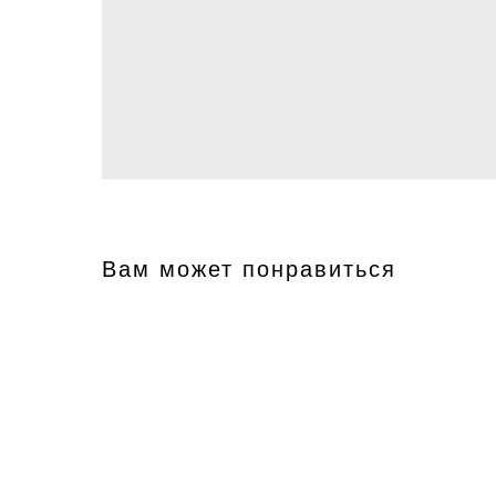
Вам может понравиться