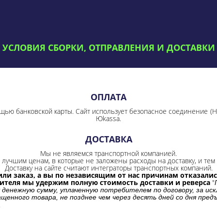
УСЛОВИЯ СБОРКИ, ОТПРАВЛЕНИЯ И ДОСТАВКИ
ОПЛАТА
щью банковской карты. Сайт использует безопасное соединение
(
Юkassa.
ДОСТАВКА
Мы не являемся транспортной компанией.
лучшим ценам, в которые не заложены расходы на доставку, и тем 
Доставку на сайте считают интеграторы транспортных компаний.
ли заказ, а вы по независящим от нас причинам отказались
бителя мы удержим полную стоимость доставки и реверса
"
 денежную сумму, уплаченную потребителем по договору, за иск
щенного товара, не позднее чем через десять дней со дня пре
.