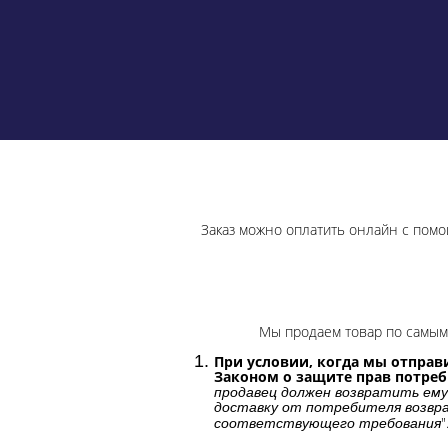
Заказ можно оплатить онлайн с помо
Мы продаем товар по самым 
При условии, когда мы отправи
Законом о защите прав потре
продавец должен возвратить ему
доставку от потребителя возвра
"
соответствующего требования