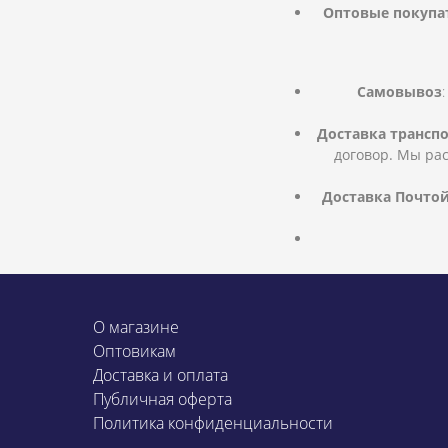
Оптовые покупа
Самовывоз
Доставка транс
договор. Мы ра
Доставка Почтой
О магазине
Оптовикам
Доставка и оплата
Публичная оферта
Политика конфиденциальности