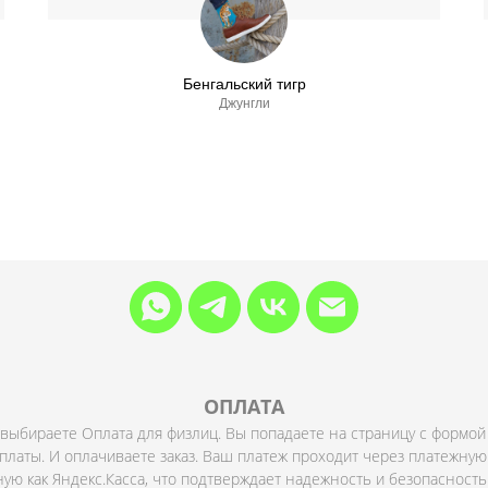
Бенгальский тигр
Джунгли
ОПЛАТА
 выбираете Оплата для физлиц. Вы попадаете на страницу с формой
платы. И оплачиваете заказ. Ваш платеж проходит через платежную
ную как Яндекс.Касса, что подтверждает надежность и безопасность