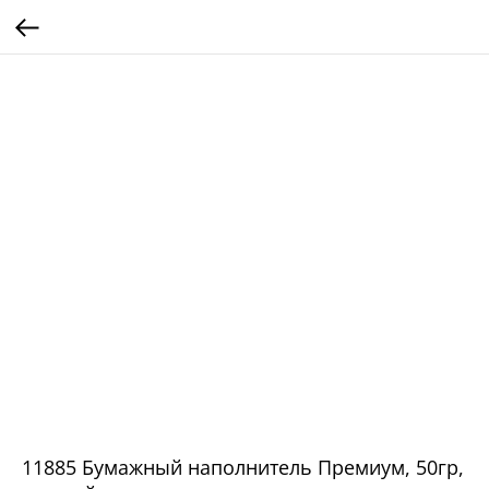
11885 Бумажный наполнитель Премиум, 50гр,