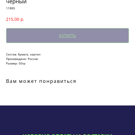
черный
11885
215,00
р.
КУПИТЬ
Состав: Бумага, картон
Произведено: Россия
Размер: 50гр
Вам может понравиться