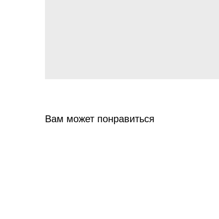
Вам может понравиться