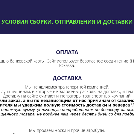
УСЛОВИЯ СБОРКИ, ОТПРАВЛЕНИЯ И ДОСТАВКИ
ОПЛАТА
щью банковской карты. Сайт использует безопасное соединение
(
Юkassa.
ДОСТАВКА
Мы не являемся транспортной компанией.
лучшим ценам, в которые не заложены расходы на доставку, и тем 
Доставку на сайте считают интеграторы транспортных компаний.
ли заказ, а вы по независящим от нас причинам отказались
бителя мы удержим полную стоимость доставки и реверса
"
 денежную сумму, уплаченную потребителем по договору, за иск
щенного товара, не позднее чем через десять дней со дня пре
.
Мы продаем носки и прочие атрибуты.