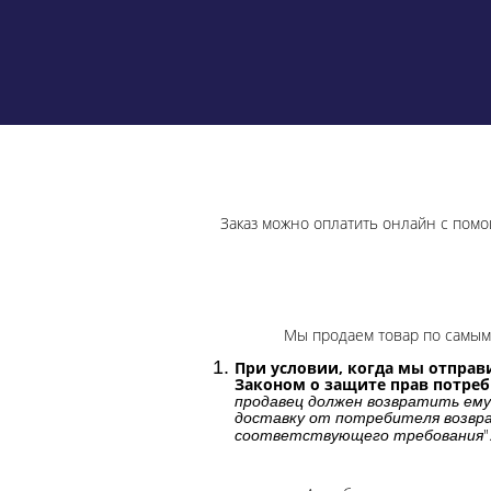
Заказ можно оплатить онлайн с помо
Мы продаем товар по самым 
При условии, когда мы отправи
Законом о защите прав потре
продавец должен возвратить ему
доставку от потребителя возвра
"
соответствующего требования