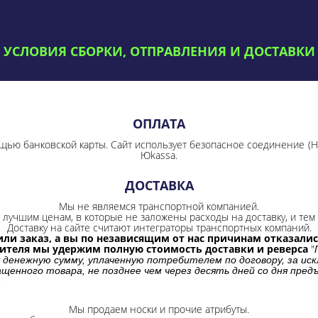
УСЛОВИЯ СБОРКИ, ОТПРАВЛЕНИЯ И ДОСТАВКИ
ОПЛАТА
щью банковской карты. Сайт использует безопасное соединение
(
Юkassa.
ДОСТАВКА
Мы не являемся транспортной компанией.
лучшим ценам, в которые не заложены расходы на доставку, и тем 
Доставку на сайте считают интеграторы транспортных компаний.
ли заказ, а вы по независящим от нас причинам отказались
бителя мы удержим полную стоимость доставки и реверса
"
 денежную сумму, уплаченную потребителем по договору, за иск
щенного товара, не позднее чем через десять дней со дня пре
.
Мы продаем носки и прочие атрибуты.