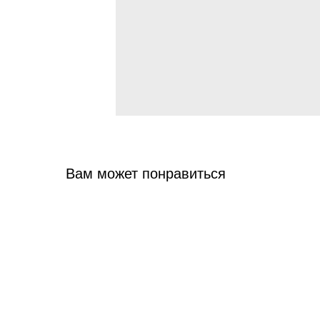
Вам может понравиться