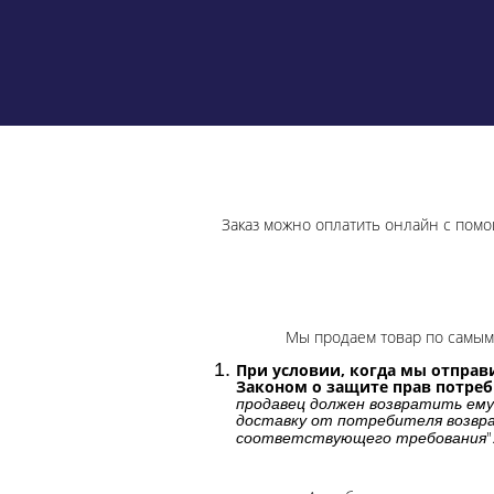
Заказ можно оплатить онлайн с помо
Мы продаем товар по самым 
При условии, когда мы отправи
Законом о защите прав потре
продавец должен возвратить ему
доставку от потребителя возвра
"
соответствующего требования