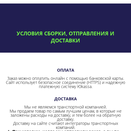
УСЛОВИЯ СБОРКИ, ОТПРАВЛЕНИЯ И
ДОСТАВКИ
ОПЛАТА
Заказ можно оплатить онлайн с помощью банковской карты.
Сайт использует безопасное соединение
(HTTPS) и надежную
платежную систему Юkassa.
ДОСТАВКА
Мы не являемся транспортной компанией.
Мы продаем товар по самым лучшим ценам, в которые не
заложены расходы на доставку, и тем более на обратную
доставку.
Доставку на сайте считают интеграторы транспортных
компаний.