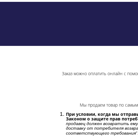
Заказ можно оплатить онлайн с помо
Мы продаем товар по самым 
При условии, когда мы отправи
Законом о защите прав потре
продавец должен возвратить ему
доставку от потребителя возвра
"
соответствующего требования