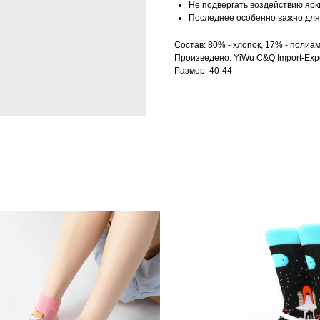
Не подвергать воздействию ярк
Последнее особенно важно для 
Состав: 80% - хлопок, 17% - полиам
Произведено: YiWu C&Q Import-Expo
Размер: 40-44