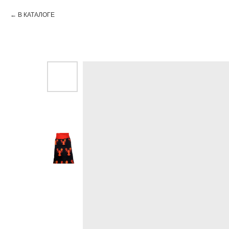
В КАТАЛОГЕ