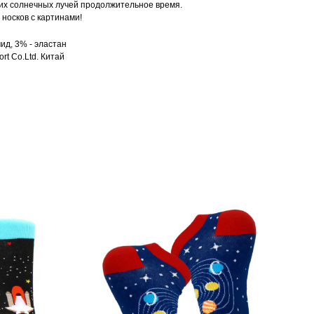
их солнечных лучей продолжительное время.
носков с картинами!
ид, 3% - эластан
rt Co.Ltd. Китай