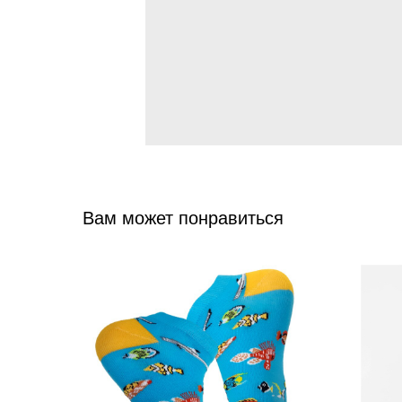
Вам может понравиться