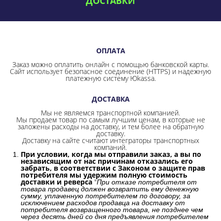
ДОСТАВКИ
ОПЛАТА
Заказ можно оплатить онлайн с помощью банковской карты.
Сайт использует безопасное соединение
(HTTPS) и надежную
платежную систему Юkassa.
ДОСТАВКА
Мы не являемся транспортной компанией.
Мы продаем товар по самым лучшим ценам, в которые не
заложены расходы на доставку, и тем более на обратную
доставку.
Доставку на сайте считают интеграторы транспортных
компаний.
При условии, когда мы отправили заказ, а вы по
независящим от нас причинам отказались его
забрать, в соответствии с Законом о защите прав
потребителя мы удержим полную стоимость
доставки и реверса
"
При отказе потребителя от
товара продавец должен возвратить ему денежную
сумму, уплаченную потребителем по договору, за
исключением расходов продавца на доставку от
потребителя возвращенного товара, не позднее чем
через десять дней со дня предъявления потребителем