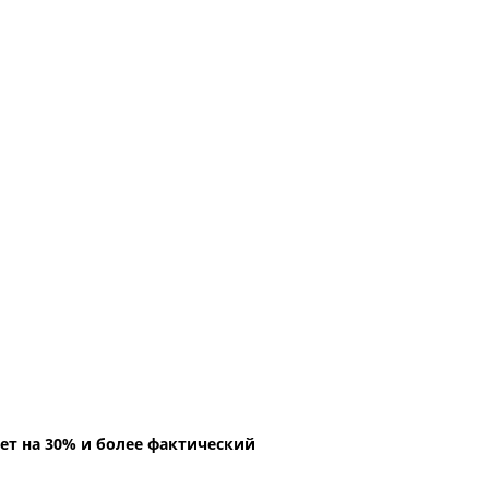
ет на 30% и более фактический