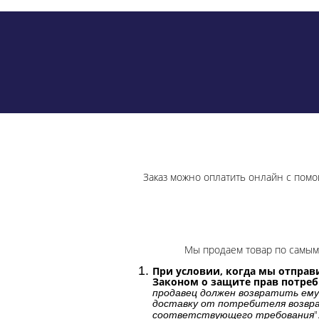
Заказ можно оплатить онлайн с помо
Мы продаем товар по самым 
При условии, когда мы отправи
Законом о защите прав потре
продавец должен возвратить ему
доставку от потребителя возвра
"
соответствующего требования