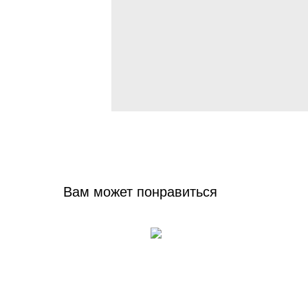
Вам может понравиться