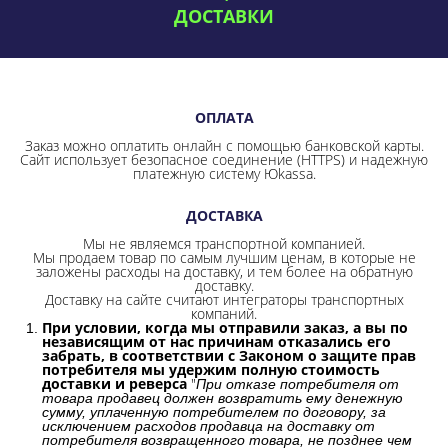
ДОСТАВКИ
ОПЛАТА
Заказ можно оплатить онлайн с помощью банковской карты.
Сайт использует безопасное соединение
(HTTPS) и надежную
платежную систему Юkassa.
ДОСТАВКА
Мы не являемся транспортной компанией.
Мы продаем товар по самым лучшим ценам, в которые не
заложены расходы на доставку, и тем более на обратную
доставку.
Доставку на сайте считают интеграторы транспортных
компаний.
При условии, когда мы отправили заказ, а вы по
независящим от нас причинам отказались его
забрать, в соответствии с Законом о защите прав
потребителя мы удержим полную стоимость
доставки и реверса
"
При отказе потребителя от
товара продавец должен возвратить ему денежную
сумму, уплаченную потребителем по договору, за
исключением расходов продавца на доставку от
потребителя возвращенного товара, не позднее чем