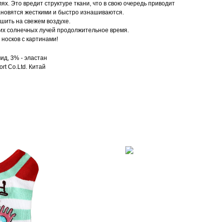
ях. Это вредит структуре ткани, что в свою очередь приводит
ановятся жесткими и быстро изнашиваются.
ушить на свежем воздухе.
их солнечных лучей продолжительное время.
носков с картинами!
ид, 3% - эластан
rt Co.Ltd. Китай