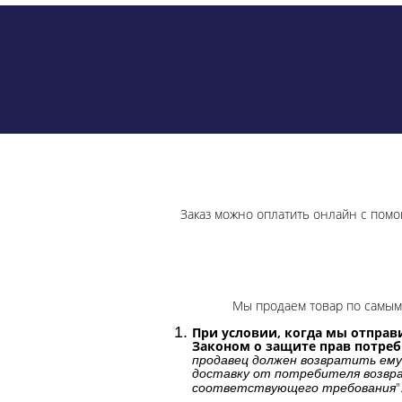
Заказ можно оплатить онлайн с помо
Мы продаем товар по самым 
При условии, когда мы отправи
Законом о защите прав потре
продавец должен возвратить ему
доставку от потребителя возвра
"
соответствующего требования