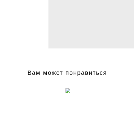
Вам может понравиться