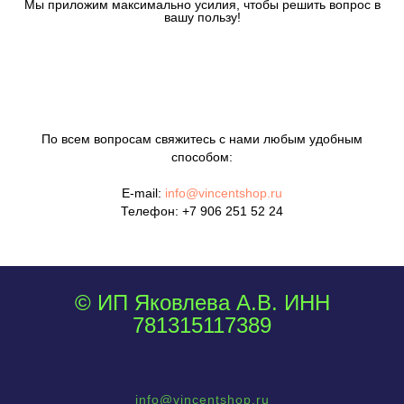
Мы приложим максимально усилия, чтобы решить вопрос в
вашу пользу!
По всем вопросам свяжитесь с нами любым удобным
способом:
E-mail:
info@vincentshop.ru
Телефон:
+7 906 251 52 24
© ИП Яковлева А.В. ИНН
781315117389
info@vincentshop.ru