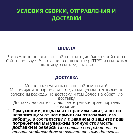
УСЛОВИЯ СБОРКИ, ОТПРАВЛЕНИЯ И
ДОСТАВКИ
ОПЛАТА
Заказ можно оплатить онлайн с помощью банковской карты.
Сайт использует безопасное соединение
(HTTPS) и надежную
платежную систему Юkassa.
ДОСТАВКА
Мы не являемся транспортной компанией.
Мы продаем товар по самым лучшим ценам, в которые не
заложены расходы на доставку, и тем более на обратную
доставку.
Доставку на сайте считают интеграторы транспортных
компаний.
При условии, когда мы отправили заказ, а вы по
независящим от нас причинам отказались его
забрать, в соответствии с Законом о защите прав
потребителя мы удержим полную стоимость
доставки и реверса
"
При отказе потребителя от
товара продавец должен возвратить ему денежную