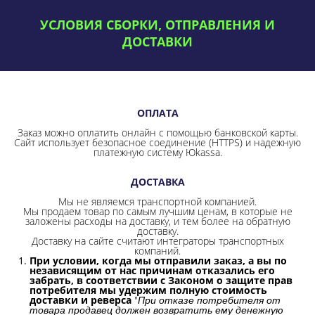
УСЛОВИЯ СБОРКИ, ОТПРАВЛЕНИЯ И
ДОСТАВКИ
ОПЛАТА
Заказ можно оплатить онлайн с помощью банковской карты.
Сайт использует безопасное соединение
(HTTPS) и надежную
платежную систему Юkassa.
ДОСТАВКА
Мы не являемся транспортной компанией.
Мы продаем товар по самым лучшим ценам, в которые не
заложены расходы на доставку, и тем более на обратную
доставку.
Доставку на сайте считают интеграторы транспортных
компаний.
При условии, когда мы отправили заказ, а вы по
независящим от нас причинам отказались его
забрать, в соответствии с Законом о защите прав
потребителя мы удержим полную стоимость
доставки и реверса
"
При отказе потребителя от
товара продавец должен возвратить ему денежную