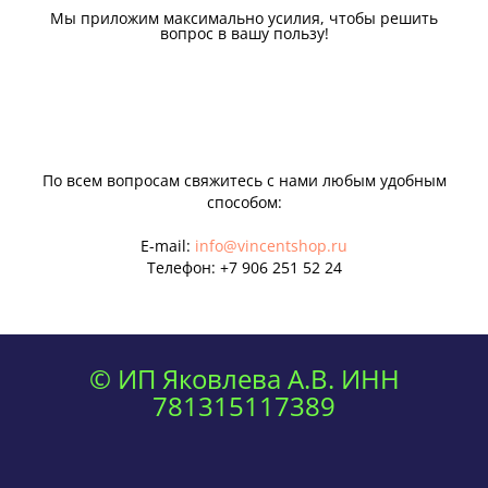
Мы приложим максимально усилия, чтобы решить
вопрос в вашу пользу!
По всем вопросам свяжитесь с нами любым удобным
способом:
E-mail:
info@vincentshop.ru
Телефон:
+7 906 251 52 24
© ИП Яковлева А.В. ИНН
781315117389