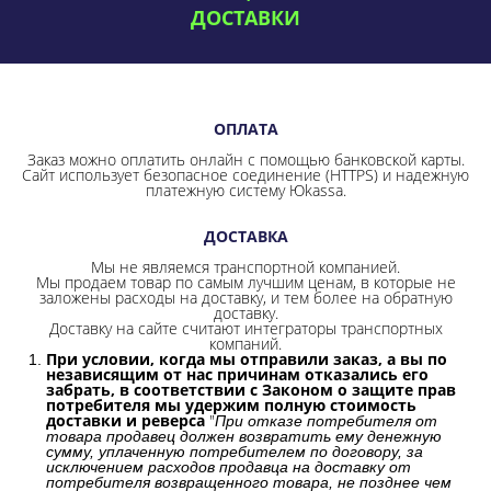
ДОСТАВКИ
ОПЛАТА
Заказ можно оплатить онлайн с помощью банковской карты.
Сайт использует безопасное соединение
(HTTPS) и надежную
платежную систему Юkassa.
ДОСТАВКА
Мы не являемся транспортной компанией.
Мы продаем товар по самым лучшим ценам, в которые не
заложены расходы на доставку, и тем более на обратную
доставку.
Доставку на сайте считают интеграторы транспортных
компаний.
При условии, когда мы отправили заказ, а вы по
независящим от нас причинам отказались его
забрать, в соответствии с Законом о защите прав
потребителя мы удержим полную стоимость
доставки и реверса
"
При отказе потребителя от
товара продавец должен возвратить ему денежную
сумму, уплаченную потребителем по договору, за
исключением расходов продавца на доставку от
потребителя возвращенного товара, не позднее чем