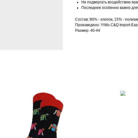
Не подвергать воздействию ярк
Последнее особенно важно для 
Состав: 80% - хлопок, 15% - полиам
Произведено: YiWu C&Q Import-Expo
Размер: 40-44