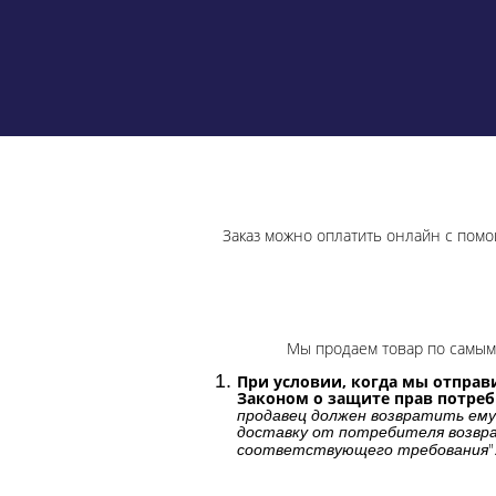
Заказ можно оплатить онлайн с помо
Мы продаем товар по самым 
При условии, когда мы отправи
Законом о защите прав потре
продавец должен возвратить ему
доставку от потребителя возвра
"
соответствующего требования