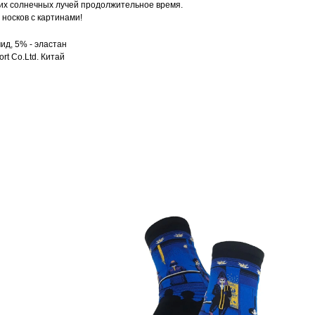
их солнечных лучей продолжительное время.
носков с картинами!
ид, 5% - эластан
rt Co.Ltd. Китай