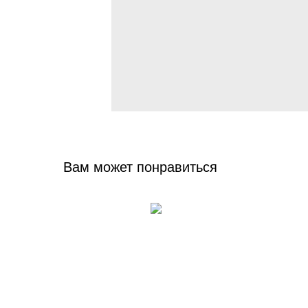
Вам может понравиться