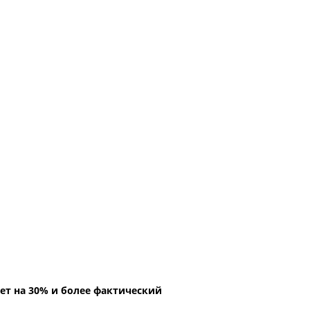
ет на 30% и более фактический