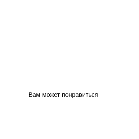
Вам может понравиться