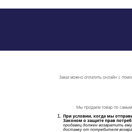
Заказ можно оплатить онлайн с помо
Мы продаем товар по самым 
При условии, когда мы отправи
Законом о защите прав потре
продавец должен возвратить ему
доставку от потребителя возвра