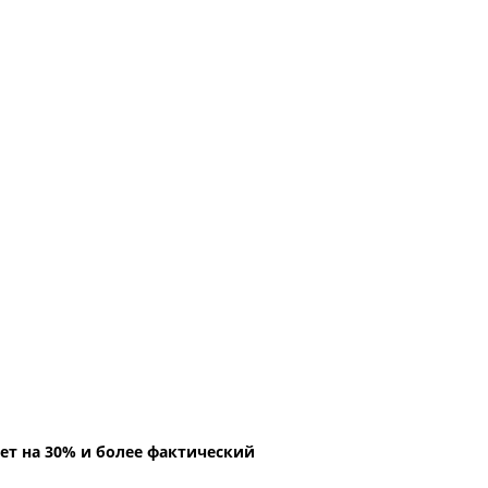
ет на 30% и более фактический