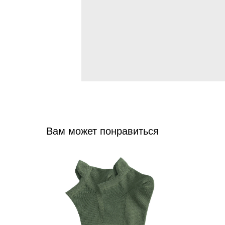
Вам может понравиться