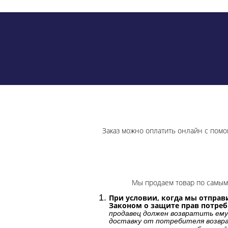
Заказ можно оплатить онлайн с помо
Мы продаем товар по самым 
При условии, когда мы отправи
Законом о защите прав потре
продавец должен возвратить ему
доставку от потребителя возвра