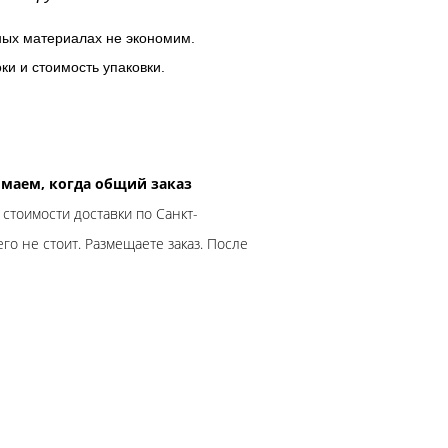
ных материалах не экономим.
ки и стоимость упаковки.
нимаем, когда общий заказ
 стоимости доставки по Санкт-
го не стоит. Размещаете заказ. После