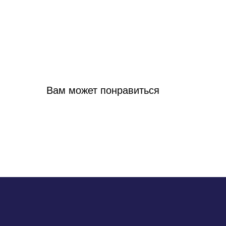
Вам может понравиться