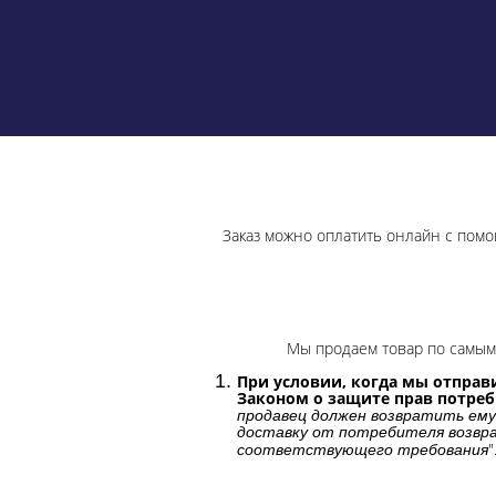
Заказ можно оплатить онлайн с помо
Мы продаем товар по самым 
При условии, когда мы отправи
Законом о защите прав потре
продавец должен возвратить ему
доставку от потребителя возвра
"
соответствующего требования