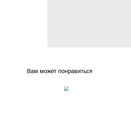
Вам может понравиться