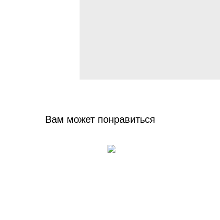
Вам может понравиться