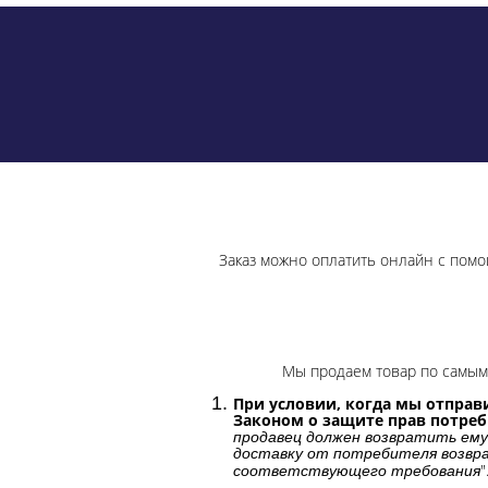
Заказ можно оплатить онлайн с помо
Мы продаем товар по самым 
При условии, когда мы отправи
Законом о защите прав потре
продавец должен возвратить ему
доставку от потребителя возвра
"
соответствующего требования