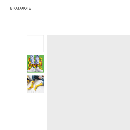
В КАТАЛОГЕ