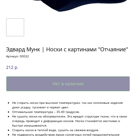
Эдвард Мунк | Носки с картинами "Отчаяние"
Артикул:
00032
212
р.
Нет в наличии
Не стирать носки при высоких температурах, так как хлопковые изделия
дают усадку, тускнеют и теряют цвет.
Оптимальная температура – 35-40 градусов.
Не сушить носки на обогревателях. Это вредит структуре ткани, что в свою
очередь приводит к деформации носков. Носки становятся жесткими и
быстро изнашиваются.
Стирать носки в теплой воде, сушить на свежем воздухе.
Не подвергать воздействию ярких солнечных лучей продолжительное