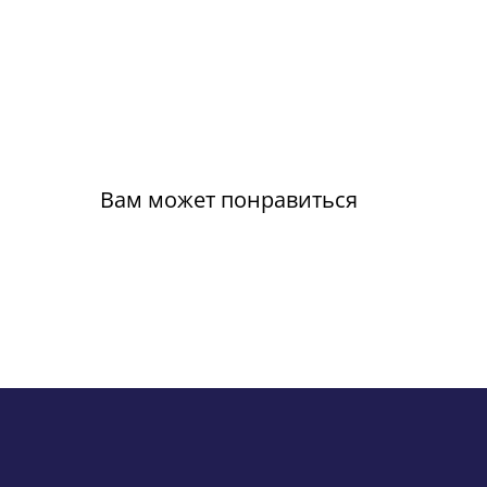
Вам может понравиться