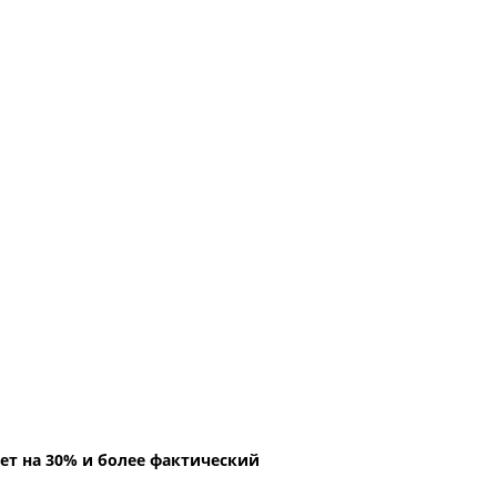
ет на 30% и более фактический