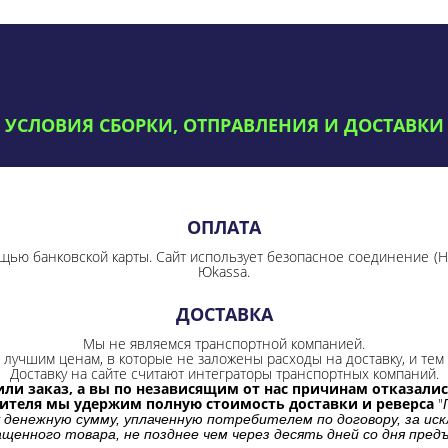
УСЛОВИЯ СБОРКИ, ОТПРАВЛЕНИЯ И ДОСТАВКИ
ОПЛАТА
щью банковской карты. Сайт использует безопасное соединение
(
Юkassa.
ДОСТАВКА
Мы не являемся транспортной компанией.
лучшим ценам, в которые не заложены расходы на доставку, и тем 
Доставку на сайте считают интеграторы транспортных компаний.
ли заказ, а вы по независящим от нас причинам отказались
бителя мы удержим полную стоимость доставки и реверса
"
 денежную сумму, уплаченную потребителем по договору, за иск
щенного товара, не позднее чем через десять дней со дня пре