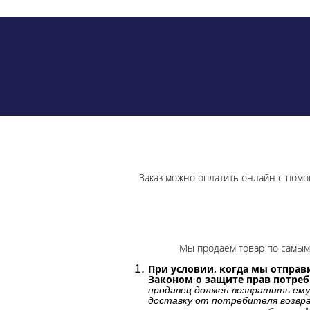
Заказ можно оплатить онлайн с помо
Мы продаем товар по самым 
При условии, когда мы отправи
Законом о защите прав потре
продавец должен возвратить ему
доставку от потребителя возвра