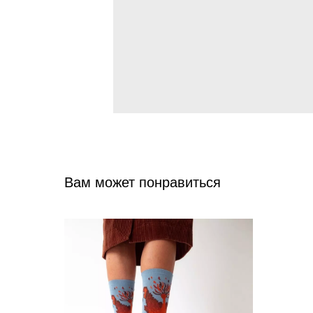
Вам может понравиться