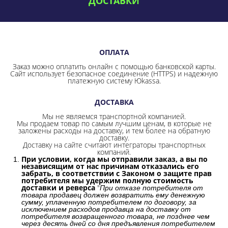
ДОСТАВКИ
ОПЛАТА
Заказ можно оплатить онлайн с помощью банковской карты.
Сайт использует безопасное соединение
(HTTPS) и надежную
платежную систему Юkassa.
ДОСТАВКА
Мы не являемся транспортной компанией.
Мы продаем товар по самым лучшим ценам, в которые не
заложены расходы на доставку, и тем более на обратную
доставку.
Доставку на сайте считают интеграторы транспортных
компаний.
При условии, когда мы отправили заказ, а вы по
независящим от нас причинам отказались его
забрать, в соответствии с Законом о защите прав
потребителя мы удержим полную стоимость
доставки и реверса
"
При отказе потребителя от
товара продавец должен возвратить ему денежную
сумму, уплаченную потребителем по договору, за
исключением расходов продавца на доставку от
потребителя возвращенного товара, не позднее чем
через десять дней со дня предъявления потребителем