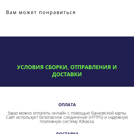
Вам может понравиться
УСЛОВИЯ СБОРКИ, ОТПРАВЛЕНИЯ И
ДОСТАВКИ
ОПЛАТА
Заказ можно оплатить онлайн с помощью банковской карты.
Сайт использует безопасное соединение
(HTTPS) и надежную
платежную систему Юkassa.
ДОСТАВКА