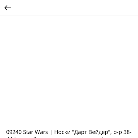
09240 Star Wars | Носки "Дарт Вейдер", р-р 38-