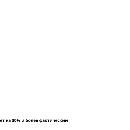
ет на 30% и более фактический