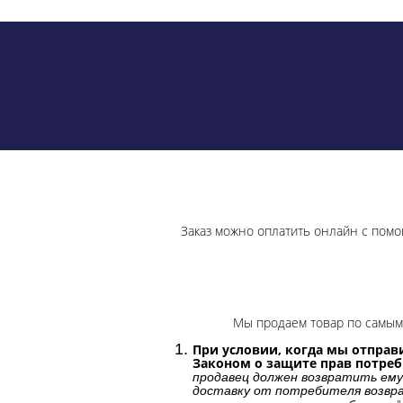
Заказ можно оплатить онлайн с помо
Мы продаем товар по самым 
При условии, когда мы отправи
Законом о защите прав потре
продавец должен возвратить ему
доставку от потребителя возвра