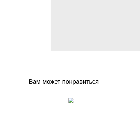
Вам может понравиться