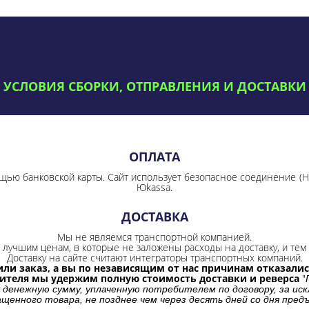
УСЛОВИЯ СБОРКИ, ОТПРАВЛЕНИЯ И ДОСТАВКИ
ОПЛАТА
щью банковской карты. Сайт использует безопасное соединение
(
Юkassa.
ДОСТАВКА
Мы не являемся транспортной компанией.
лучшим ценам, в которые не заложены расходы на доставку, и тем 
Доставку на сайте считают интеграторы транспортных компаний.
ли заказ, а вы по независящим от нас причинам отказались
бителя мы удержим полную стоимость доставки и реверса
"
 денежную сумму, уплаченную потребителем по договору, за иск
щенного товара, не позднее чем через десять дней со дня пре