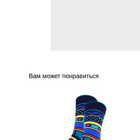
Вам может понравиться