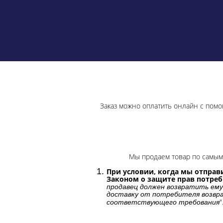
Заказ можно оплатить онлайн с помо
Мы продаем товар по самым 
При условии, когда мы отправи
Законом о защите прав потре
продавец должен возвратить ему
доставку от потребителя возвра
"
соответствующего требования