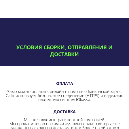
УСЛОВИЯ СБОРКИ, ОТПРАВЛЕНИЯ И
ДОСТАВКИ
ОПЛАТА
Заказ можно оплатить онлайн с помощью банковской карты.
Сайт использует безопасное соединение
(HTTPS) и надежную
платежную систему Юkassa.
ДОСТАВКА
Мы не являемся транспортной компанией.
Мы продаем товар по самым лучшим ценам, в которые не
заложены расходы на доставку, и тем более на обратную