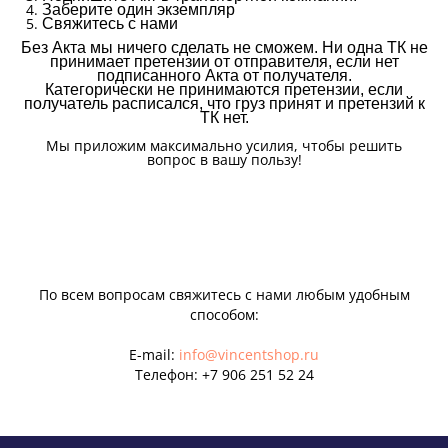
Заберите один экземпляр
Свяжитесь с нами
Без Акта мы ничего сделать не сможем. Ни одна ТК не
принимает претензии от отправителя, если нет
подписанного Акта от получателя.
Категорически не принимаются претензии, если
получатель расписался, что груз принят и претензий к
ТК нет.
Мы приложим максимально усилия, чтобы решить
вопрос в вашу пользу!
По всем вопросам свяжитесь с нами любым удобным
способом:
E-mail:
info@vincentshop.ru
Телефон:
+7 906 251 52 24