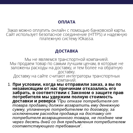
ОПЛАТА
Заказ можно оплатить онлайн с помощью банковской карты.
Сайт использует безопасное соединение
(HTTPS) и надежную
платежную систему Юkassa.
ДОСТАВКА
Мы не являемся транспортной компанией.
Мы продаем товар по самым лучшим ценам, в которые не
заложены расходы на доставку, и тем более на обратную
доставку.
Доставку на сайте считают интеграторы транспортных
компаний.
При условии, когда мы отправили заказ, а вы по
независящим от нас причинам отказались его
забрать, в соответствии с Законом о защите прав
потребителя мы удержим полную стоимость
доставки и реверса
"
При отказе потребителя от
товара продавец должен возвратить ему денежную
сумму, уплаченную потребителем по договору, за
исключением расходов продавца на доставку от
потребителя возвращенного товара, не позднее чем
через десять дней со дня предъявления потребителем
".
соответствующего требования