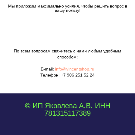
Мы приложим максимально усилия, чтобы решить вопрос в
вашу пользу!
По всем вопросам свяжитесь с нами любым удобным
способом:
E-mail:
info@vincentshop.ru
Телефон:
+7 906 251 52 24
© ИП Яковлева А.В. ИНН
781315117389