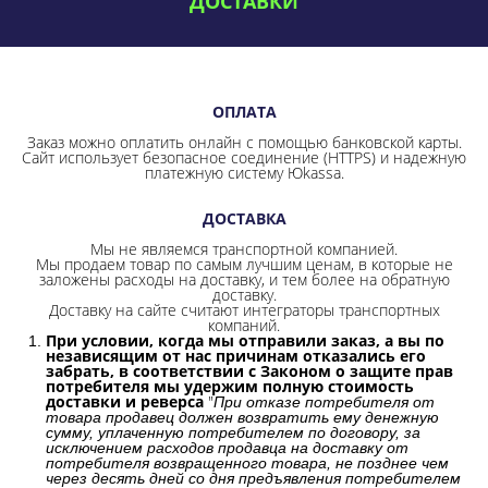
ДОСТАВКИ
ОПЛАТА
Заказ можно оплатить онлайн с помощью банковской карты.
Сайт использует безопасное соединение
(HTTPS) и надежную
платежную систему Юkassa.
ДОСТАВКА
Мы не являемся транспортной компанией.
Мы продаем товар по самым лучшим ценам, в которые не
заложены расходы на доставку, и тем более на обратную
доставку.
Доставку на сайте считают интеграторы транспортных
компаний.
При условии, когда мы отправили заказ, а вы по
независящим от нас причинам отказались его
забрать, в соответствии с Законом о защите прав
потребителя мы удержим полную стоимость
доставки и реверса
"
При отказе потребителя от
товара продавец должен возвратить ему денежную
сумму, уплаченную потребителем по договору, за
исключением расходов продавца на доставку от
потребителя возвращенного товара, не позднее чем
через десять дней со дня предъявления потребителем