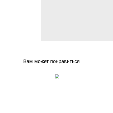
Вам может понравиться