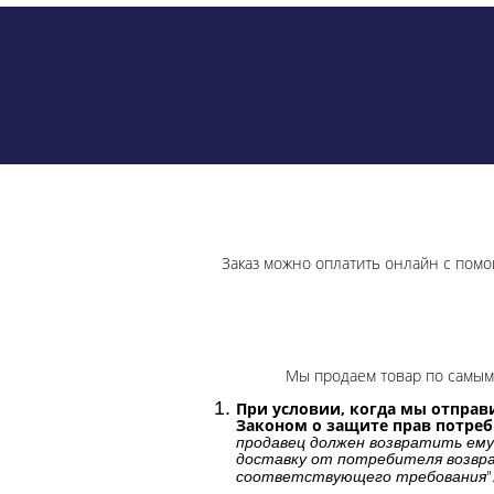
Заказ можно оплатить онлайн с помо
Мы продаем товар по самым 
При условии, когда мы отправи
Законом о защите прав потре
продавец должен возвратить ему
доставку от потребителя возвра
"
соответствующего требования