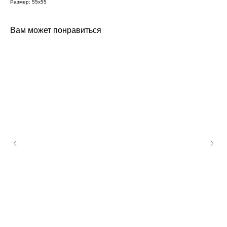
Размер: 55х55
Вам может понравиться