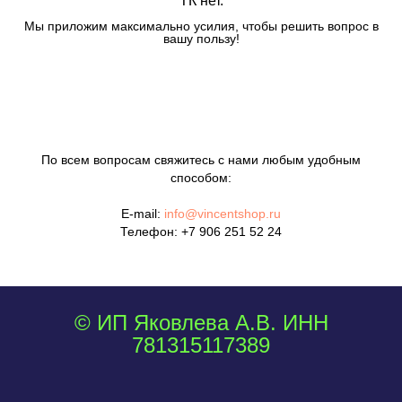
ТК нет.
Мы приложим максимально усилия, чтобы решить вопрос в
вашу пользу!
По всем вопросам свяжитесь с нами любым удобным
способом:
E-mail:
info@vincentshop.ru
Телефон:
+7 906 251 52 24
© ИП Яковлева А.В. ИНН
781315117389