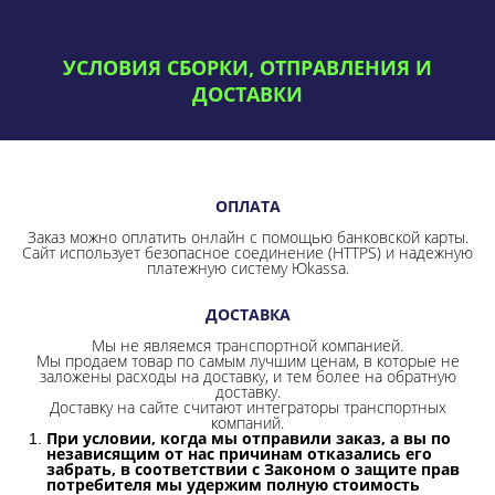
УСЛОВИЯ СБОРКИ, ОТПРАВЛЕНИЯ И
ДОСТАВКИ
ОПЛАТА
Заказ можно оплатить онлайн с помощью банковской карты.
Сайт использует безопасное соединение
(HTTPS) и надежную
платежную систему Юkassa.
ДОСТАВКА
Мы не являемся транспортной компанией.
Мы продаем товар по самым лучшим ценам, в которые не
заложены расходы на доставку, и тем более на обратную
доставку.
Доставку на сайте считают интеграторы транспортных
компаний.
При условии, когда мы отправили заказ, а вы по
независящим от нас причинам отказались его
забрать, в соответствии с Законом о защите прав
потребителя мы удержим полную стоимость