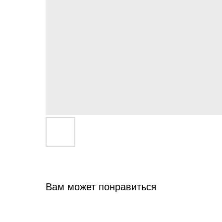
Вам может понравиться