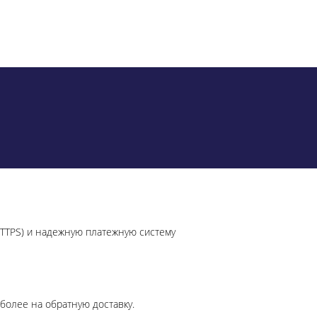
HTTPS) и надежную платежную систему
более на обратную доставку.