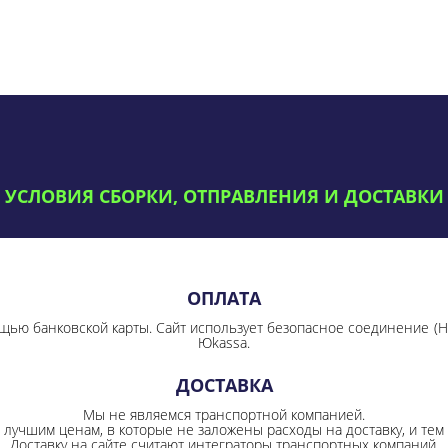
УСЛОВИЯ СБОРКИ, ОТПРАВЛЕНИЯ И ДОСТАВКИ
ОПЛАТА
щью банковской карты. Сайт использует безопасное соединение
(
Юkassa.
ДОСТАВКА
Мы не являемся транспортной компанией.
лучшим ценам, в которые не заложены расходы на доставку, и тем 
Доставку на сайте считают интеграторы транспортных компаний.