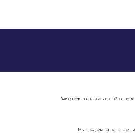
Заказ можно оплатить онлайн с помо
Мы продаем товар по самым 