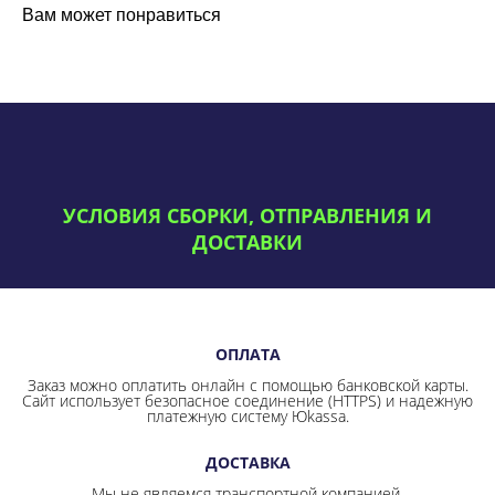
Вам может понравиться
УСЛОВИЯ СБОРКИ, ОТПРАВЛЕНИЯ И
ДОСТАВКИ
ОПЛАТА
Заказ можно оплатить онлайн с помощью банковской карты.
Сайт использует безопасное соединение
(HTTPS) и надежную
платежную систему Юkassa.
ДОСТАВКА
Мы не являемся транспортной компанией.