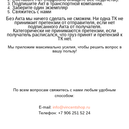
Подпишите Акт в транспортной компании.
Заберите один экземпляр
Свяжитесь с нами
Без Акта мы ничего сделать не сможем. Ни одна ТК не
принимает претензии от отправителя, если нет
подписанного Акта от получателя.
Категорически не принимаются претензии, если
получатель расписался, что груз принят и претензий к
ТК нет.
Мы приложим максимально усилия, чтобы решить вопрос в
вашу пользу!
По всем вопросам свяжитесь с нами любым удобным
способом:
E-mail:
info@vincentshop.ru
Телефон:
+7 906 251 52 24