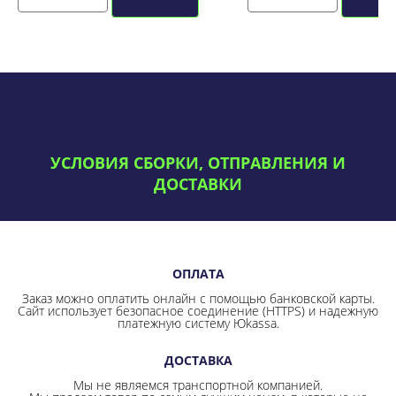
УСЛОВИЯ СБОРКИ, ОТПРАВЛЕНИЯ И
ДОСТАВКИ
ОПЛАТА
Заказ можно оплатить онлайн с помощью банковской карты.
Сайт использует безопасное соединение
(HTTPS) и надежную
платежную систему Юkassa.
ДОСТАВКА
Мы не являемся транспортной компанией.