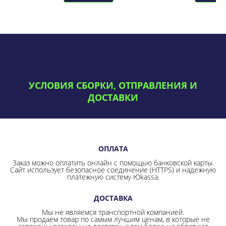
УСЛОВИЯ СБОРКИ, ОТПРАВЛЕНИЯ И
ДОСТАВКИ
ОПЛАТА
Заказ можно оплатить онлайн с помощью банковской карты.
Сайт использует безопасное соединение
(HTTPS) и надежную
платежную систему Юkassa.
ДОСТАВКА
Мы не являемся транспортной компанией.
Мы продаем товар по самым лучшим ценам, в которые не