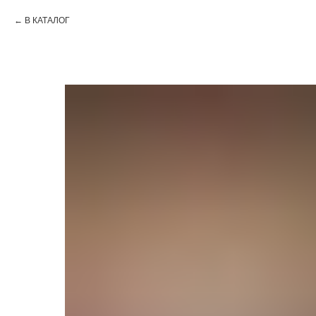
В КАТАЛОГ