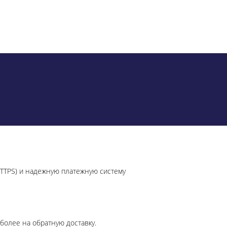
HTTPS) и надежную платежную систему
более на обратную доставку.