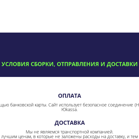
УСЛОВИЯ СБОРКИ, ОТПРАВЛЕНИЯ И ДОСТАВКИ
ОПЛАТА
щью банковской карты. Сайт использует безопасное соединение
(
Юkassa.
ДОСТАВКА
Мы не являемся транспортной компанией.
лучшим ценам, в которые не заложены расходы на доставку, и тем 