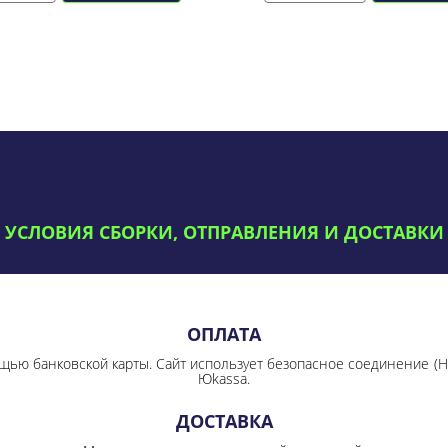
УСЛОВИЯ СБОРКИ, ОТПРАВЛЕНИЯ И ДОСТАВКИ
ОПЛАТА
щью банковской карты. Сайт использует безопасное соединение
(
Юkassa.
ДОСТАВКА