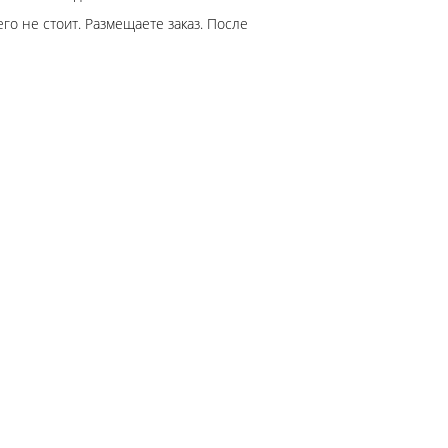
го не стоит. Размещаете заказ. После