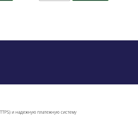
HTTPS) и надежную платежную систему