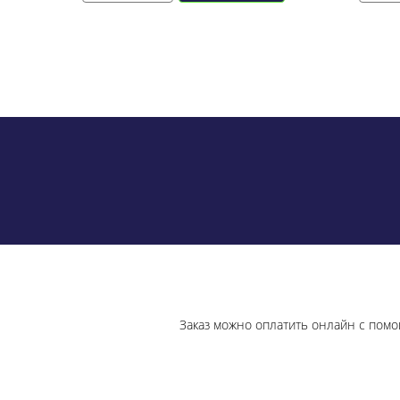
Заказ можно оплатить онлайн с помо