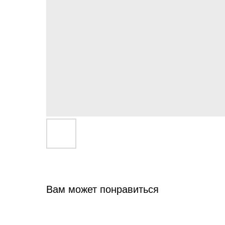
Вам может понравиться