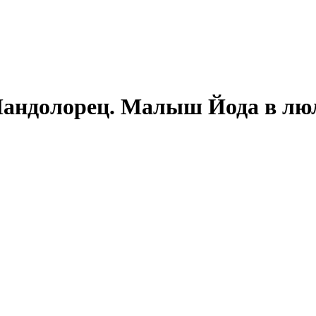
Мандолорец. Малыш Йода в лю