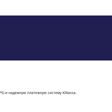
PS) и надежную платежную систему Юkassa.