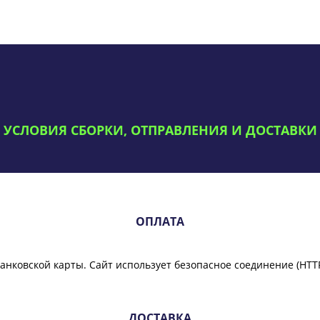
УСЛОВИЯ СБОРКИ, ОТПРАВЛЕНИЯ И ДОСТАВКИ
ОПЛАТА
анковской карты. Сайт использует безопасное соединение
(HTT
ДОСТАВКА