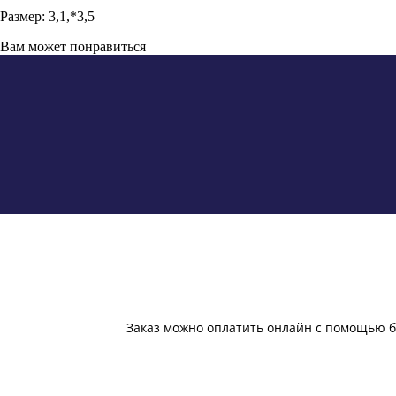
Размер: 3,1,*3,5
Вам может понравиться
Заказ можно оплатить онлайн с помощью б