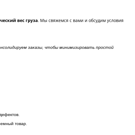
ческий вес груза
. Мы свяжемся с вами и обсудим условия
 консолидируем заказы, чтобы минимизировать простой
дефектов.
ъемный товар.