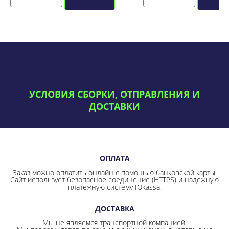
УСЛОВИЯ СБОРКИ, ОТПРАВЛЕНИЯ И
ДОСТАВКИ
ОПЛАТА
Заказ можно оплатить онлайн с помощью банковской карты.
Сайт использует безопасное соединение
(HTTPS) и надежную
платежную систему Юkassa.
ДОСТАВКА
Мы не являемся транспортной компанией.