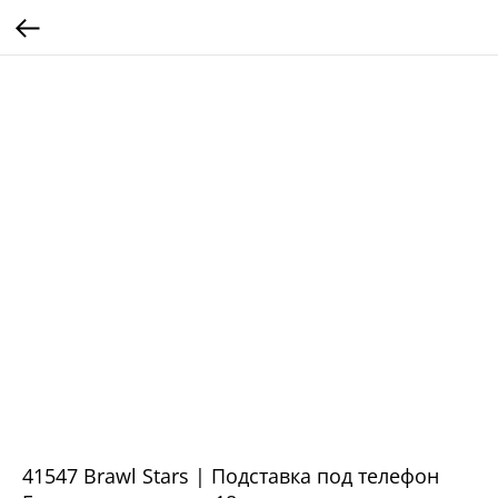
41547 Brawl Stars | Подставка под телефон