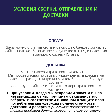
УСЛОВИЯ СБОРКИ, ОТПРАВЛЕНИЯ И
ДОСТАВКИ
ОПЛАТА
Заказ можно оплатить онлайн с помощью банковской карты.
Сайт использует безопасное соединение
(HTTPS) и надежную
платежную систему Юkassa.
ДОСТАВКА
Мы не являемся транспортной компанией.
Мы продаем товар по самым лучшим ценам, в которые не
заложены расходы на доставку, и тем более на обратную
доставку.
Доставку на сайте считают интеграторы транспортных
компаний.
При условии, когда мы отправили заказ, а вы по
независящим от нас причинам отказались его
забрать, в соответствии с Законом о защите прав
потребителя мы удержим полную стоимость
доставки и реверса
"
При отказе потребителя от
товара продавец должен возвратить ему денежную