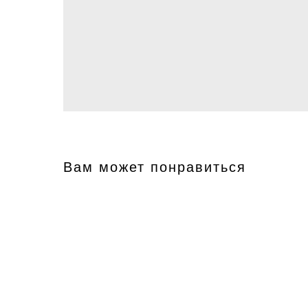
Вам может понравиться