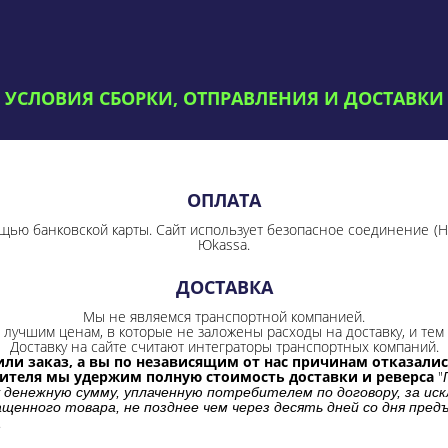
УСЛОВИЯ СБОРКИ, ОТПРАВЛЕНИЯ И ДОСТАВКИ
ОПЛАТА
щью банковской карты. Сайт использует безопасное соединение
(
Юkassa.
ДОСТАВКА
Мы не являемся транспортной компанией.
лучшим ценам, в которые не заложены расходы на доставку, и тем 
Доставку на сайте считают интеграторы транспортных компаний.
ли заказ, а вы по независящим от нас причинам отказались
бителя мы удержим полную стоимость доставки и реверса
"
 денежную сумму, уплаченную потребителем по договору, за иск
щенного товара, не позднее чем через десять дней со дня пре
.