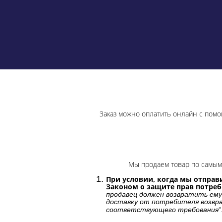
Заказ можно оплатить онлайн с помо
Мы продаем товар по самым 
При условии, когда мы отправи
Законом о защите прав потре
продавец должен возвратить ему
доставку от потребителя возвра
"
соответствующего требования