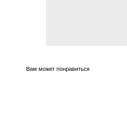
Вам может понравиться