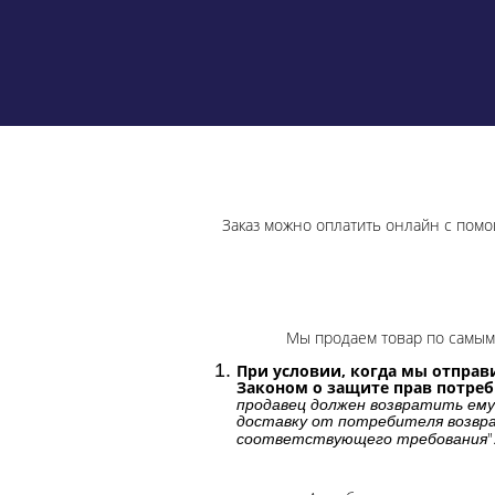
Заказ можно оплатить онлайн с помо
Мы продаем товар по самым 
При условии, когда мы отправи
Законом о защите прав потре
продавец должен возвратить ему
доставку от потребителя возвра
"
соответствующего требования