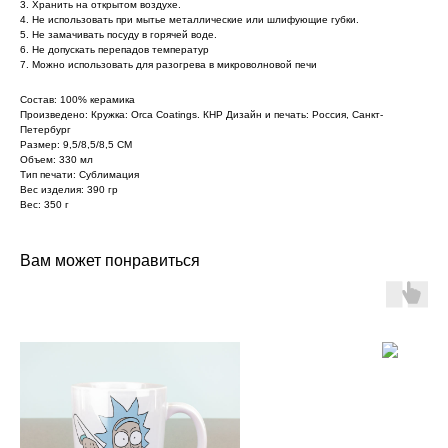
3. Хранить на открытом воздухе.
4. Не использовать при мытье металлические или шлифующие губки.
5. Не замачивать посуду в горячей воде.
6. Не допускать перепадов температур
7. Можно использовать для разогрева в микроволновой печи
Состав: 100% керамика
Произведено: Кружка: Orca Coatings. КНР Дизайн и печать: Россия, Санкт-
Петербург
Размер: 9,5/8,5/8,5 СМ
Объем: 330 мл
Тип печати: Сублимация
Вес изделия: 390 гр
Вес: 350 г
Вам может понравиться