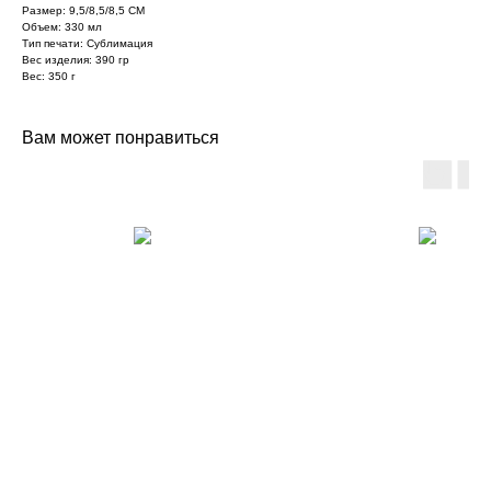
Размер: 9,5/8,5/8,5 СМ
Объем: 330 мл
Тип печати: Сублимация
Вес изделия: 390 гр
Вес: 350 г
Вам может понравиться