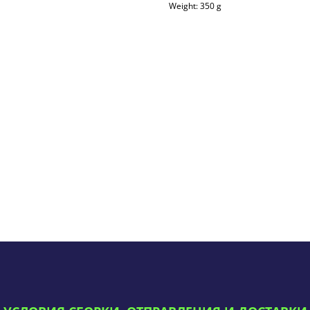
Weight: 350 g