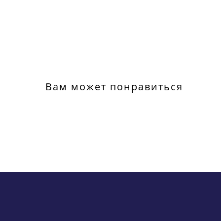
Вам может понравиться