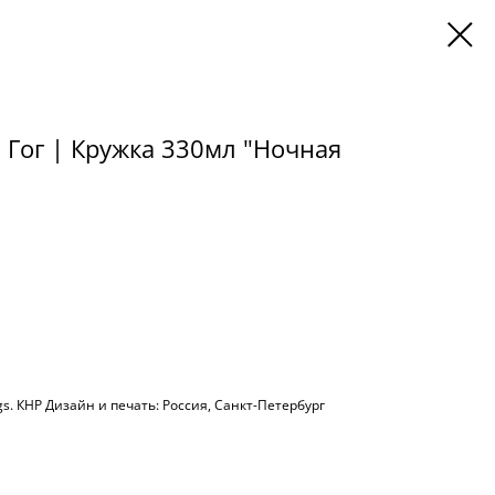
 Гог | Кружка 330мл "Ночная
gs. КНР Дизайн и печать: Россия, Санкт-Петербург